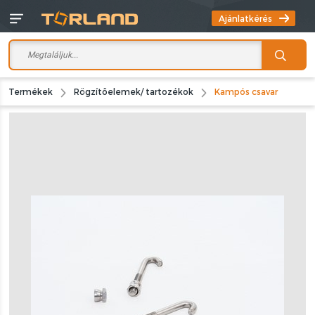
Ajánlatkérés
Termékek
Rögzítőelemek/ tartozékok
Kampós csavar