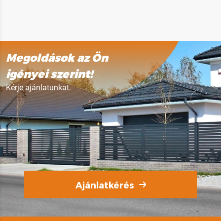
Megoldások az Ön
igényei szerint!
Kérje ajánlatunkat.
Ajánlatkérés