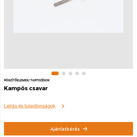
RÖGZÍTŐELEMEK/ TARTOZÉKOK
Kampós csavar
Leírás és tulajdonságok
Ajánlatkérés