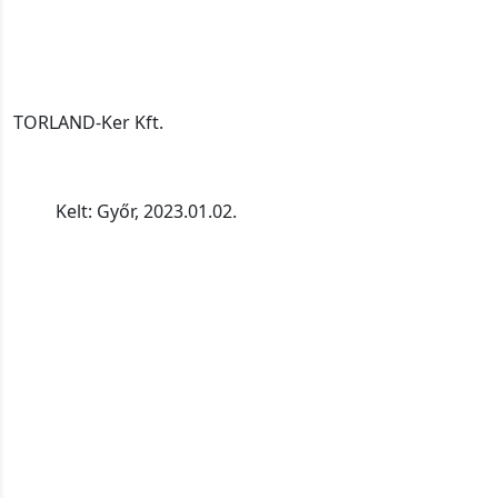
TORLAND-Ker Kft.
Kelt: Győr, 2023.01.02.