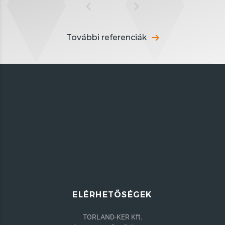
További referenciák
ELÉRHETŐSÉGEK
TORLAND-KER Kft.